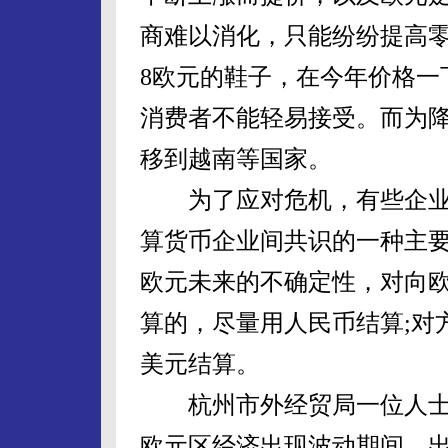
商难以消化，只能纷纷提高
8欧元的鞋子，在今年价格一
消费者不能轻易接受。而为
移到越南等国家。
为了应对危机，有些企业
算货币企业间共识的一种主
欧元未来的不确定性，对向
算的，尽量用人民币结算;对
美元结算。
杭州市外经贸局一位人士
欧元区经济出现波动期间，