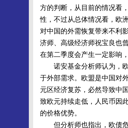
方的判断，从目前的情况看
性，不过从总体情况看，欧
对中国的外需恢复带来不利
济师、高级经济师祝宝良也
在第二季度会产生一定影响
诺安基金分析师认为，欧
于外部需求。欧盟是中国对
元区经济复苏，必然导致中
致欧元持续走低，人民币因
的价格优势。
但分析师也指出，欧债危