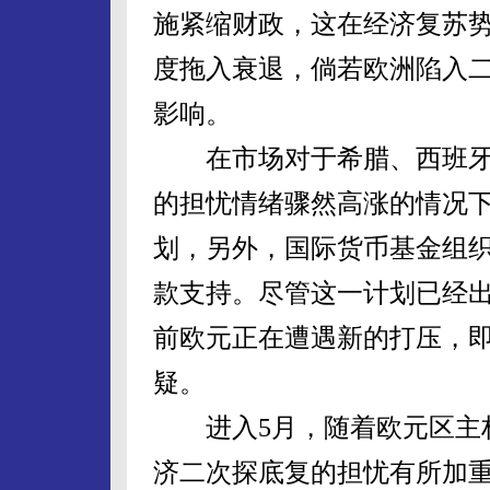
施紧缩财政，这在经济复苏
度拖入衰退，倘若欧洲陷入
影响。
在市场对于希腊、西班牙
的担忧情绪骤然高涨的情况下
划，另外，国际货币基金组织
款支持。尽管这一计划已经
前欧元正在遭遇新的打压，
疑。
进入5月，随着欧元区主权
济二次探底复的担忧有所加