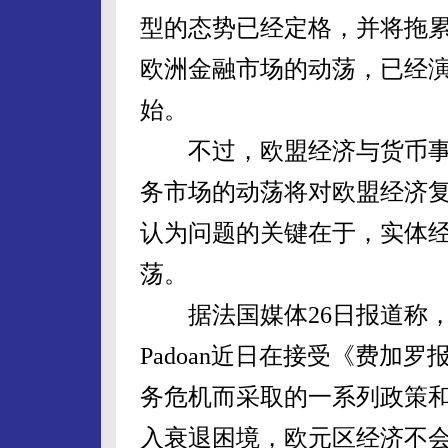
型的态势已经定格，并将拖
欧洲金融市场的动荡，已经
始。
不过，欧盟经济与货币事
务市场的动荡将对欧盟经济
认为问题的关键在于，实体
荡。
据法国媒体26日报道称，经合
Padoan近日在接受《费加
务危机而采取的一系列政策
入衰退困境，欧元区经济不