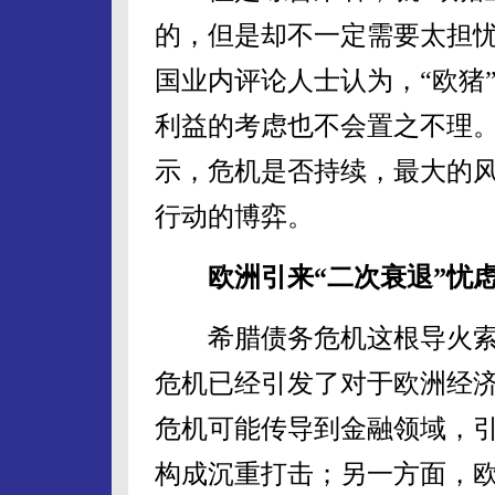
的，但是却不一定需要太担忧
国业内评论人士认为，“欧猪
利益的考虑也不会置之不理
示，危机是否持续，最大的
行动的博弈。
欧洲引来“二次衰退”忧
希腊债务危机这根导火索
危机已经引发了对于欧洲经
危机可能传导到金融领域，
构成沉重打击；另一方面，