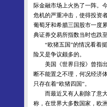
际金融市场上火热了一阵。今
危机的严重冲击，使得投资
葡萄牙和希腊三国股市一度累计
典证券交易所指数当时也跌至
“欧猪五国”的情况看着挺
险又是争议颇多的。
美国《世界日报》曾指出
断不能置之不理，何况经济
只存在着“欧猪四国”。
而最近又有人剔除了意大
称，在世界大多数国家，欧