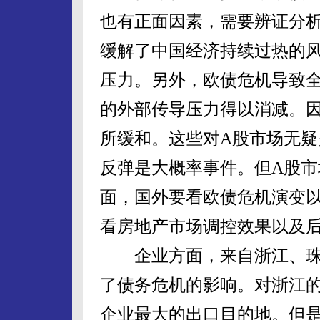
也有正面因素，需要辨证分
缓解了中国经济持续过热的
压力。另外，欧债危机导致
的外部传导压力得以消减。因
所缓和。这些对A股市场无疑
反弹是大概率事件。但A股
面，国外要看欧债危机演变
看房地产市场调控效果以及
企业方面，来自浙江、珠
了债务危机的影响。对浙江
企业最大的出口目的地。但是