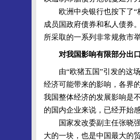
欧洲中央银行也按下了“核
成员国政府债券和私人债券
所采取的一系列非常规救市
对我国影响有限部分出口
由“欧猪五国”引发的这场
经济可能带来的影响，各界
我国整体经济的发展影响是
的国内企业来说，已经开始
国家发改委副主任张晓强
大的一块，也是中国最大的