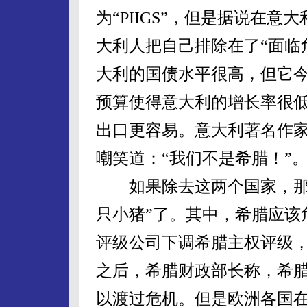
为“PIIGS”，但是据说在意
大利人把自己排除在了“面临
大利的国债水平很高，但它
预算使得意大利的增长率很
出口更容易。意大利著名作家
嘲笑道：“我们不是希腊！”
如果除去这两个国家，那么
只小猪”了。其中，希腊应该
评级公司下调希腊主权评级
之后，希腊财政部长称，希腊
以渡过危机。但是欧洲各国