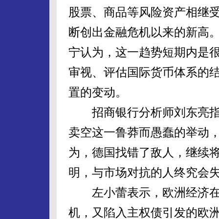
股票、商品等风险资产相继
断创出金融危机以来的新高
宁认为，这一趋势短期内是
审视、评估国际货币体系的
置的变动。
招商银行分析师刘东亮指出
卖空这一鲁莽而愚蠢的举动
为，德国找错了敌人，继续
明，与市场对抗的人终究会
左小蕾表示，欧洲经济在
机，又陷入主权债引发的欧