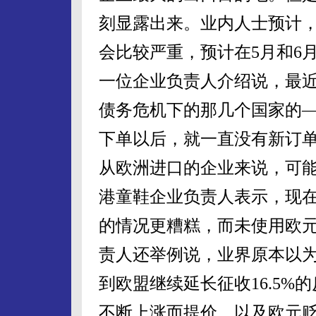
刻显露出来。业内人士预计
会比较严重，预计在5月和6
一位企业负责人介绍说，最
债务危机下的那几个国家的—
下单以后，就一直没有新订
从欧洲进口的企业来说，可
港童鞋企业负责人表示，现
的情况更糟糕，而未使用欧
责人还举例说，业界原本以
到欧盟继续延长征收16.5
不断上涨而提价，以及欧元