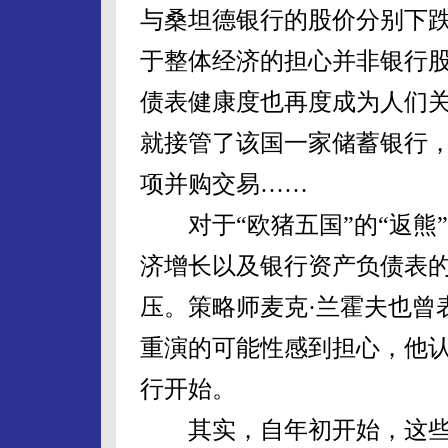
与桑坦德银行的股价分别下跌4
于整体经济的担心并非银行
债表健康度也再度成为人们
就接管了该国一家储蓄银行
项并购交易……
对于“欧猪五国”的“返熊
济增长以及银行资产负债表
压。策略师麦克·兰霍夫也曾
重演的可能性感到担心，他
行开始。
其实，自年初开始，这些地