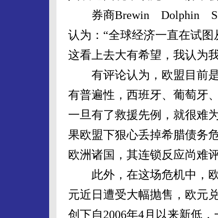
券商Brewin Dolphin 
认为：“全球经济一直在试图
这看上去大有希望，我认为我
有评论认为，欧盟目前是
有普遍性，西班牙、葡萄牙
一旦有了救援先例，就很难
果欧盟下狠心丢掉希腊债务
欧洲诸国，其连锁反应尚难
此外，在这场危机中，欧
元近日遭受大幅抛售，欧元
创下自2006年4月以来新低