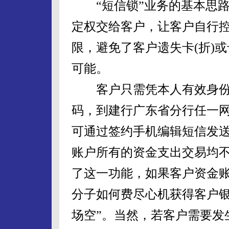
“短信锁”业务的基本思路
定权交给客户，让客户自行
限，避免了客户遗失卡(折)或
可能。
客户只需凭本人有效身份
码，到建行广东省分行任一网
可通过签约手机编辑短信发
账户所有的资金支出交易均不
了这一功能，如果客户资金
分子如何费尽心机获得客户银
场空”。当然，若客户需要发