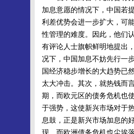
加息意愿的情况下，中国若
利差优势会进一步扩大，可
性管理的难度。因此，他们
有评论人士旗帜鲜明地提出
况下，中国加息不妨先行一
国经济稳步增长的大趋势已
太大冲击。其次，就热钱而
期，而欧元区的债务危机也
于强势，这使新兴市场对于
息鼓，正是新兴市场加息的
现，而欧洲债务危机也尘埃