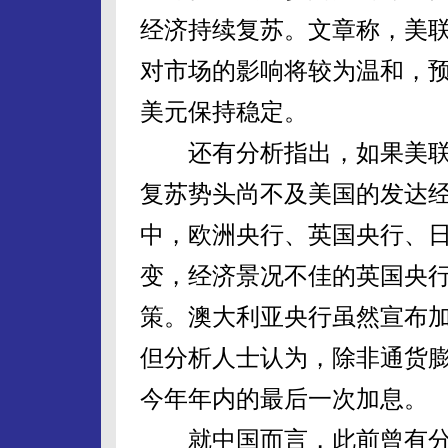
经济持续复苏。文章称，美
对市场的影响将较为温和，
美元保持稳定。
还有分析指出，如果美联
复苏势头尚不及美国的发达
中，欧洲央行、英国央行、
变，经济景况不佳的英国央
策。澳大利亚央行虽然宣布加
但分析人士认为，除非通货
今年年内的最后一次加息。
就中国而言，此前曾有分