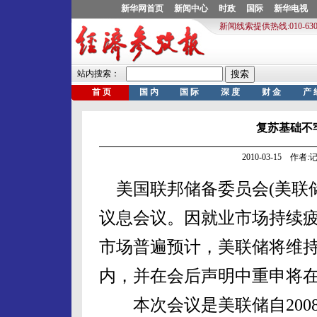
复苏基础不
2010-03-15 作
美国联邦储备委员会(美联储
议息会议。因就业市场持续
市场普遍预计，美联储将维持
内，并在会后声明中重申将在
本次会议是美联储自2008