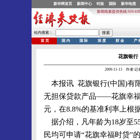
花旗银行
2009-11-13 作者
本报讯 花旗银行(中国)有
无担保贷款产品——花旗幸福
元，在8.8%的基准利率上根
据介绍，凡年龄为18岁至5
民均可申请“花旗幸福时贷”