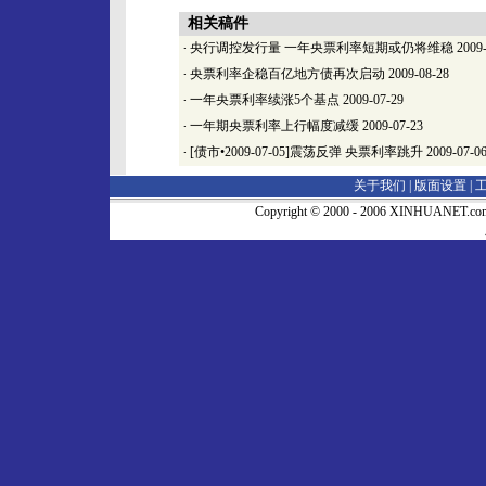
相关稿件
·
央行调控发行量 一年央票利率短期或仍将维稳
2009-
·
央票利率企稳百亿地方债再次启动
2009-08-28
·
一年央票利率续涨5个基点
2009-07-29
·
一年期央票利率上行幅度减缓
2009-07-23
·
[债市•2009-07-05]震荡反弹 央票利率跳升
2009-07-0
关于我们 |
版面设置
|
Copyright © 2000 - 2006 XINHUA