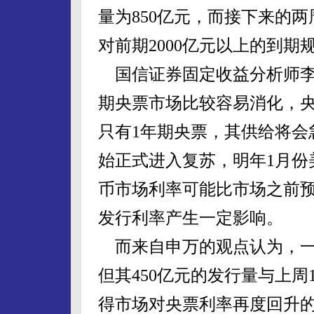
量为850亿元，而接下来的两
对前期2000亿元以上的到
国信证券固定收益分析师李怀
期央票市场比较容易消化，
只有1年期央票，其供给将会
始正式进入复苏，明年1月份美
币市场利率可能比市场之前
发行利率产生一定影响。
而来自申万的观点认为，一
但其450亿元的发行量与上周
得市场对央票利率再度回升