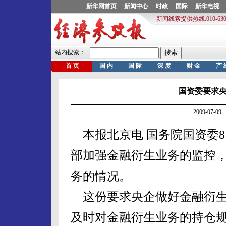
国资委要求
2009-07-
本报北京电 国务院国资委
部加强金融衍生业务的监控
务的情况。
这份要求央企做好金融衍生
及时对金融衍生业务的持仓