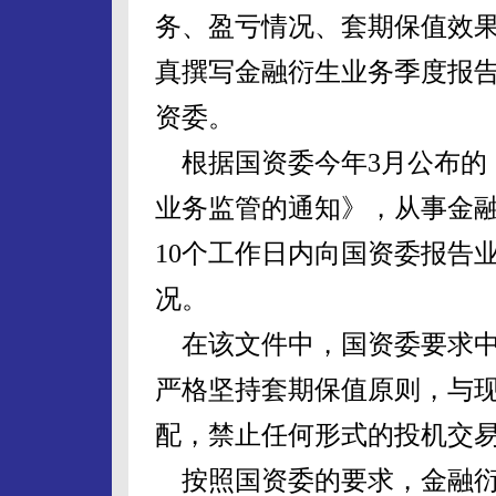
务、盈亏情况、套期保值效
真撰写金融衍生业务季度报
资委。
根据国资委今年3月公布的
业务监管的通知》，从事金
10个工作日内向国资委报告
况。
在该文件中，国资委要求中
严格坚持套期保值原则，与
配，禁止任何形式的投机交
按照国资委的要求，金融衍