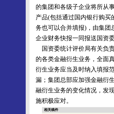
的集团和各级子企业将所从
产品(包括通过国内银行购买
务也可以合并填报)，由集团
企业财务快报一同报送国资
国资委统计评价局有关负责
的各类金融衍生业务，全面
衍生业务应当及时纳入填报
漏；集团总部应加强金融衍
融衍生业务的变化情况，发
施积极应对。
相关稿件