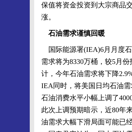
保值将资金投资到大宗商品
涨。
石油需求谨慎回暖
国际能源署(IEA)6月月
需求将为8330万桶，较5月份
计，今年石油需求将下降2.9
IEA同时，将美国日均石油需
石油消费水平小幅上调了400
此次上调预期暗示，近80年
油需求大幅下滑局面可能已