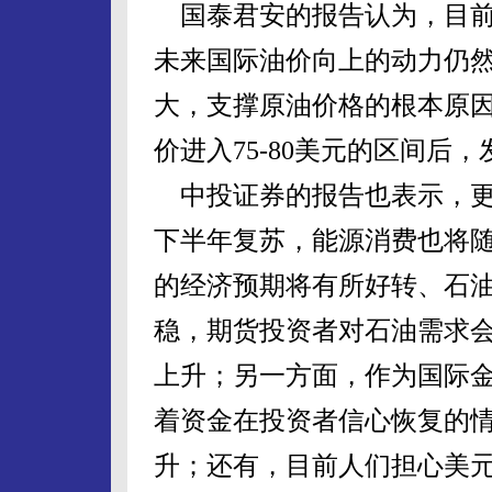
国泰君安的报告认为，目前
未来国际油价向上的动力仍
大，支撑原油价格的根本原
价进入75-80美元的区间后
中投证券的报告也表示，更
下半年复苏，能源消费也将
的经济预期将有所好转、石
稳，期货投资者对石油需求
上升；另一方面，作为国际
着资金在投资者信心恢复的
升；还有，目前人们担心美