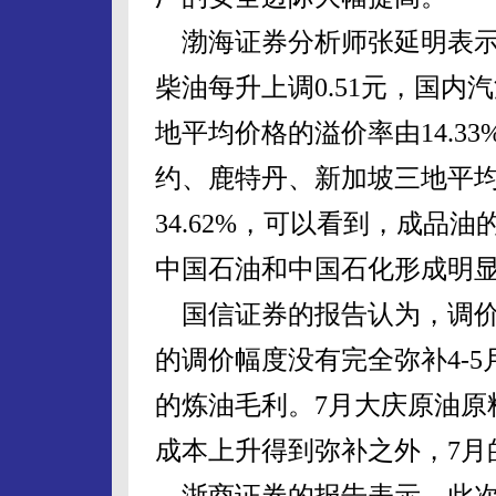
渤海证券分析师张延明表示，
柴油每升上调0.51元，国
地平均价格的溢价率由14.33
约、鹿特丹、新加坡三地平均价
34.62%，可以看到，成品
中国石油和中国石化形成明
国信证券的报告认为，调价
的调价幅度没有完全弥补4-
的炼油毛利。7月大庆原油原料
成本上升得到弥补之外，7月
浙商证券的报告表示，此次调