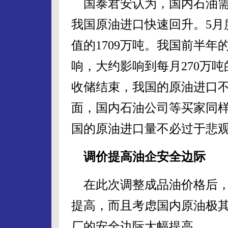
国泰君安认为，国内石油需求
我国原油进口快速回升。5月
值的1709万吨。我国前半
响，大约影响到每月270万
收储结束，我国的原油进口
面，国内石油公司等买家同
国的原油进口量不必过于悲
调价提高油企安全边际
在此次调整成品油价格后，
提高，而且考虑国内原油极
厂的安全边际大幅提高。