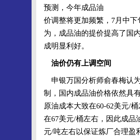
预测，今年成品油
价调整将更加频繁，7月中下
为，成品油的提价提高了国
成明显利好。
油价仍有上调空间
申银万国分析师俞春梅认为
制，国内成品油价格依然具
原油成本大致在60-62美元
在67美元/桶左右，因此成品
元/吨左右以保证炼厂合理盈