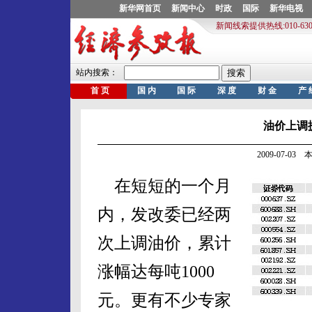
油价上调
2009-07-0
在短短的一个月
内，发改委已经两
次上调油价，累计
涨幅达每吨1000
元。更有不少专家