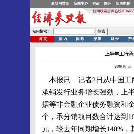
上半年工行承
2009-07-
本报讯 记者2日从中国工商
承销发行业务增长强劲，上
据等非金融企业债务融资和金
个，承分销项目数合计达到10
元，较去年同期增长140%