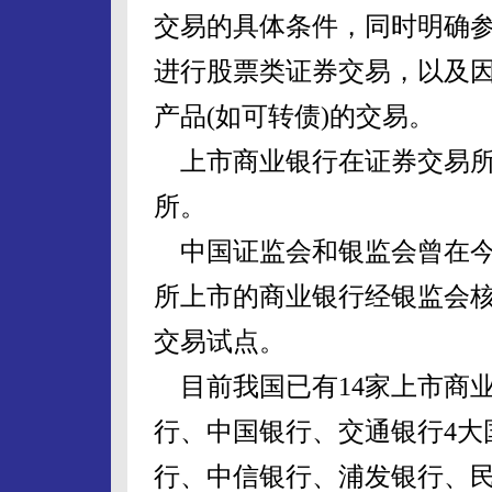
交易的具体条件，同时明确
进行股票类证券交易，以及
产品(如可转债)的交易。
上市商业银行在证券交易所
所。
中国证监会和银监会曾在今
所上市的商业银行经银监会
交易试点。
目前我国已有14家上市商
行、中国银行、交通银行4大
行、中信银行、浦发银行、民