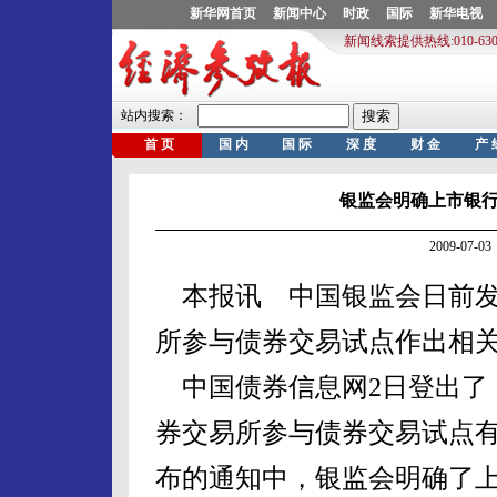
银监会明确上市银
2009-07
本报讯 中国银监会日前发
所参与债券交易试点作出相
中国债券信息网2日登出了
券交易所参与债券交易试点有
布的通知中，银监会明确了