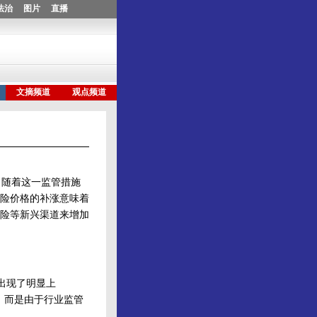
随着这一监管措施
险价格的补涨意味着
险等新兴渠道来增加
出现了明显上
，而是由于行业监管