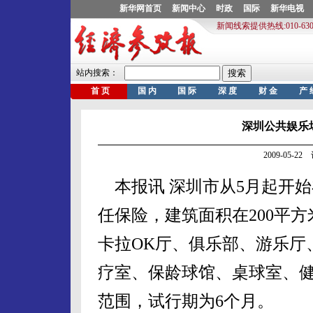
深圳公共娱乐
2009-05-
本报讯 深圳市从5月起开
任保险，建筑面积在200平
卡拉OK厅、俱乐部、游乐厅
疗室、保龄球馆、桌球室、
范围，试行期为6个月。