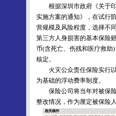
根据深圳市政府《关于印
实施方案的通知》，在试行
营规模及风险程度，选择不
第三方人身损害的基本保险赔
币(含死亡、伤残和医疗救助
核定。
火灾公众责任保险实行以
为基础的浮动费率制度。
保险公司将当年对被保险
整改情况，作为厘定被保险
相关稿件