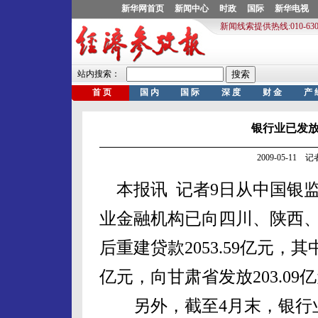
银行业已发放
2009-05-11
本报讯 记者9日从中国银监
业金融机构已向四川、陕西
后重建贷款2053.59亿元，其中
亿元，向甘肃省发放203.09
另外，截至4月末，银行业