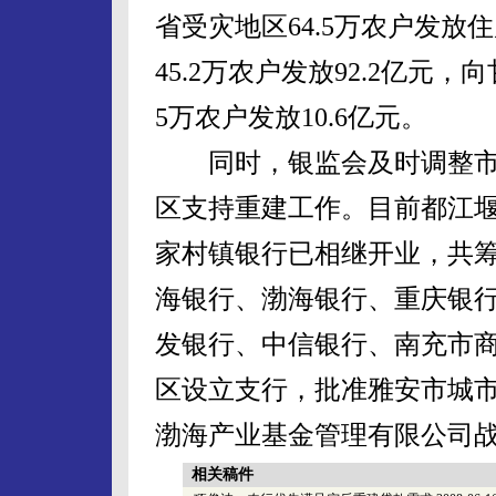
省受灾地区64.5万农户发放住
45.2万农户发放92.2亿元，
5万农户发放10.6亿元。
同时，银监会及时调整市
区支持重建工作。目前都江堰
家村镇银行已相继开业，共筹
海银行、渤海银行、重庆银
发银行、中信银行、南充市
区设立支行，批准雅安市城
渤海产业基金管理有限公司战
相关稿件