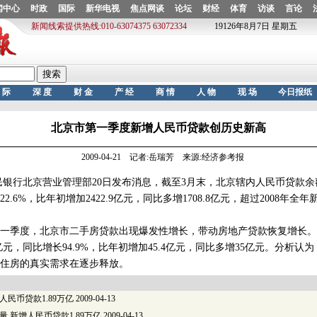
北京市第一季度新增人民币贷款创历史新高
2009-04-21 记者:岳瑞芳 来源:经济参考报
行北京营业管理部20日发布消息，截至3月末，北京辖内人民币贷款余额达2
2.6%，比年初增加2422.9亿元，同比多增1708.8亿元，超过2008年
季度，北京市二手房贷款出现爆发性增长，带动房地产贷款恢复增长。
2亿元，同比增长94.9%，比年初增加45.4亿元，同比多增35亿元。分析
住房的真实需求在逐步释放。
增人民币贷款1.89万亿
2009-04-13
量 新增人民币贷款1.89万亿
2009-04-13