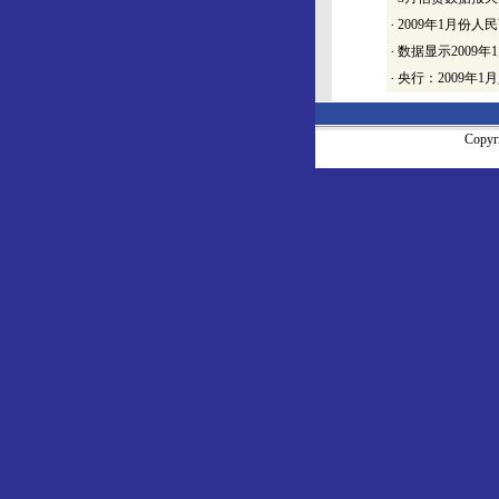
·
2009年1月份人民
·
数据显示2009
·
央行：2009年
Copy