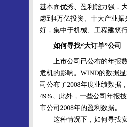
基本面优秀、盈利能力强，
虑到4万亿投资、十大产业振
好，集中于机械、工程建筑
如何寻找“大订单”公司
上市公司已公布的年报数
危机的影响。WIND的数据显
司公布了2008年度业绩数
49%。此外，一些公司年报
市公司2008年的盈利数据。
这种情况下，如何寻找安全