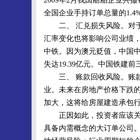
全国企业手持订单总量的1.4
二、 汇兑损失风险。对于
汇率变化也将影响公司业绩
中铁。因为澳元贬值，中国
失达19.39亿元。中国铁建
三、 账款回收风险。账款
业。未来在房地产价格下跌
加大，这将给房屋建造承包
正因如此，投资者应该关
具备内需概念的大订单公司