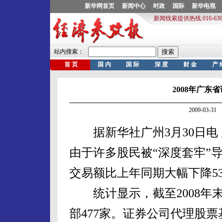
2008年广东
2009-03-
据新华社广州3月30日电
由于许多股民被“深度套牢”导
交易额比上年同期大幅下降53
统计显示，截至2008年末
部477家。证券公司代理股票基