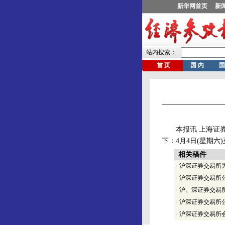
本报讯 上海证券交
下：4月4日(星期六
相关稿件
·
沪深证券交易所为
·
沪深证券交易所公
·
沪、深证券交易
·
沪深证券交易所
·
沪深证券交易所