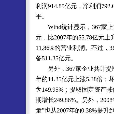
利润914.85亿元，净利润79
平。
Wind统计显示，367家上市
元，比2007年的55.78亿元
11.86%的营业利润。不过
备511.35亿元。
另外，367家企业共计提取存
年的11.35亿元上涨5.38倍
为149.95%；提取固定资产减
期增长249.86%。另外，2
量”也从2007年的0.38%提升到