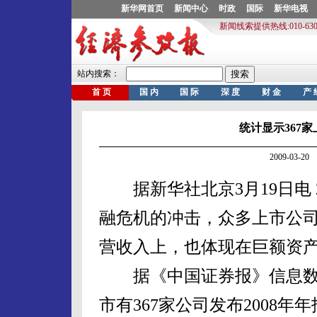
统计显示367
2009-03-
据新华社北京3月19日电 
融危机的冲击，众多上市公
营收入上，也体现在巨额资
据《中国证券报》信息数据
市有367家公司发布2008年