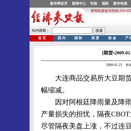
[期货•2009
2009-01-23
大连商品交易所大豆期货周
幅缩减。
因对阿根廷降雨量及降雨
产量损失的担忧，隔夜CBO
尽管隔夜美盘上涨，不过连