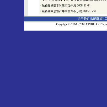
·
融资融券基本对熊市无作用
2008-11-04
·
融资融券恐难产年内首单不乐观
2008-10-30
关于我们 |
版面设置
|
Copyright © 2000 - 2006 XINHUA