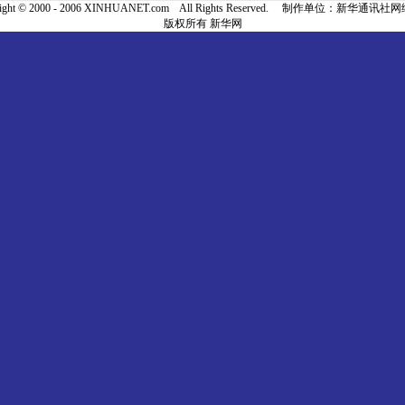
right © 2000 - 2006 XINHUANET.com All Rights Reserved. 制作单位：新华通讯
版权所有 新华网