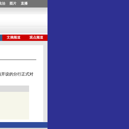
南开设的分行正式对