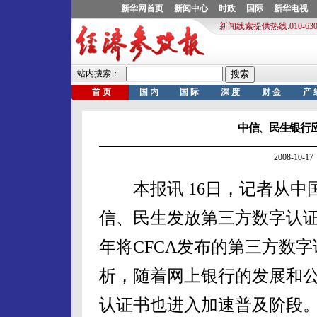
中信、民生银行
2008-10
本报讯 16日，记者从中国金
信、民生发放第三方数字认证书
年将CFCA发布的第三方数
析，随着网上银行的发展和
认证书也进入加速普及阶段