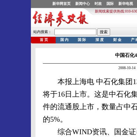
中国石化4
2008-10
本报上海电 中石化集团13日
将于16日上市。这是中石化集
件的流通股上市，数量占中石化
的5%。
综合WIND资讯、国金证