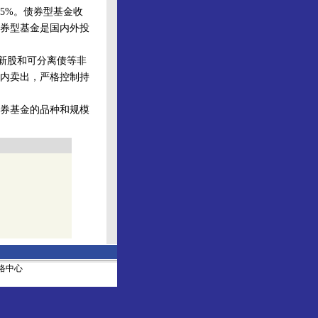
5%。债券型基金收
券型基金是国内外投
新股和可分离债等非
内卖出，严格控制持
券基金的品种和规模
社网络中心