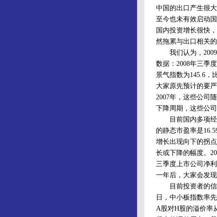
中国的出口产生很大
至今也未有效启动国
国内投资增长很快，
然拖累与出口相关的
我们认为，2009
数据：2008年三季
景气指数为145.6
大家原先预计的要严
2007年，这些公
下降周期，这些公司
目前国内多项经济数
的静态市盈率是16.
增长出现向下的拐点
长或下降的幅度。20
三季度上市公司净利
一年后，大家会发现
目前投资者的信心更
日，中小板指数率先
A股对H股的溢价率从