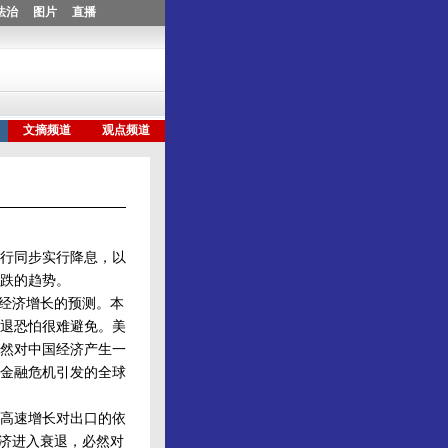
行同步实行降息，以
跌的趋势。
经济增长的预测。本
衰退恐怕很难避免。美
然对中国经济产生一
金融危机引发的全球
高速增长对出口的依
经济进入衰退，必然对