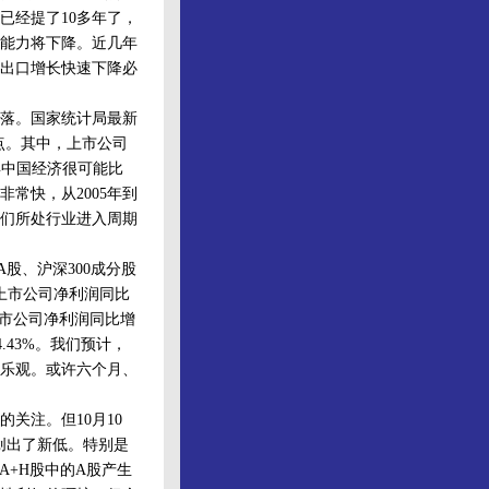
已经提了10多年了，
能力将下降。近几年
出口增长快速下降必
落。国家统计局最新
1点。其中，上市公司
9年中国经济很可能比
常快，从2005年到
它们所处行业进入周期
股、沪深300成分股
股上市公司净利润同比
上市公司净利润同比增
.43%。我们预计，
乐观。或许六个月、
注。但10月10
创出了新低。特别是
对A+H股中的A股产生