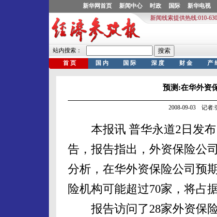
预测:在华外资
2008-09-03 记
本报讯 普华永道2日发布
告，报告指出，外资保险公
分析，在华外资保险公司预期年
险机构可能超过70家，将占
报告访问了28家外资保险