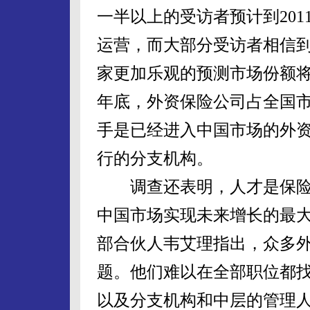
一半以上的受访者预计到201
运营，而大部分受访者相信到2
家更加乐观的预测市场份额将超
年底，外资保险公司占全国市
手是已经进入中国市场的外
行的分支机构。
调查还表明，人才是保险
中国市场实现未来增长的最
部合伙人韦艾理指出，众多
题。他们难以在全部职位都
以及分支机构和中层的管理人