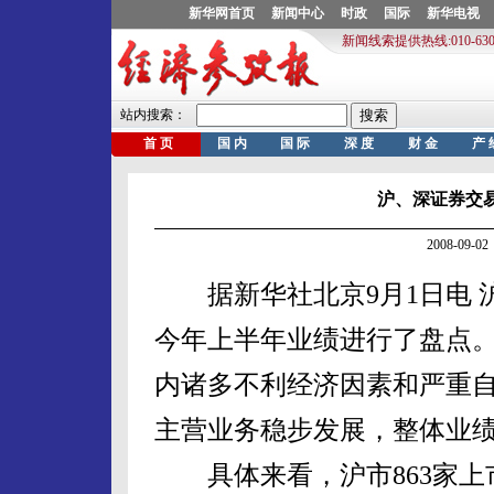
沪、深证券交
2008-09
据新华社北京9月1日电 
今年上半年业绩进行了盘点
内诸多不利经济因素和严重
主营业务稳步发展，整体业
具体来看，沪市863家上