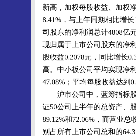
新高，加权每股收益、加权净资
8.41%，与上年同期相比增长1
司股东的净利润总计4808亿元
现归属于上市公司股东的净利润5
股收益0.2078元，同比增长
高。中小板公司平均实现净利润
47.08%；平均每股收益达到0
沪市公司中，蓝筹指标股
证50公司上半年的总资产、
89.12%和72.06%，而
别占所有上市公司总和的64.31