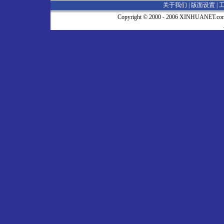
关于我们 |
版面设置
|
Copyright © 2000 - 2006 XINHUA