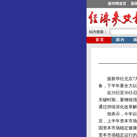
据新华社北京7月3
备，下半年要全力以
在29日至30日召
关键时期，要继续强
通过持续深化改革解
他表示，今年以来
后，上半年资本市场
国资本市场稳定健康
资本市场稳定运行的