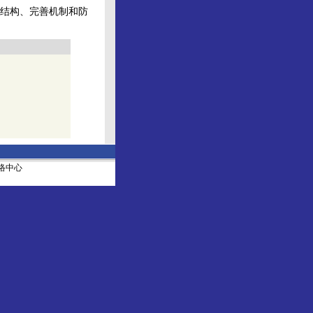
结构、完善机制和防
社网络中心