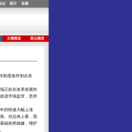
性制度条件初步具
市场正处在改革发展的
改进市场监管，坚持
年的快速大幅上涨
落。但总体上看，我
基础依然稳健，维护
。