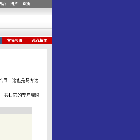
合同，这也是易方达
，其目前的专户理财