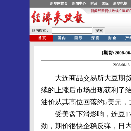
[期货•2008
2008-06
大连商品交易所大豆期货1
续的上涨后市场出现获利了结
油价从其高位回落约5美元，
受美盘下滑影响，连豆17
劲，期价很快企稳反弹，日