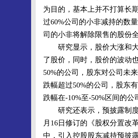
为目的，基本上并不打算长
过60%公司的小非减持的数量
司的小非将解除限售的股份
研究显示，股价大涨和大
了股价，同时，股价的波动
50%的公司，股东对公司未
跌幅超过50%的公司，股东
跌幅在-10%至-50%区间
研究还表示，预披露制度对
月16日修订的《股权分置改
中，引入控股股东减持预披露