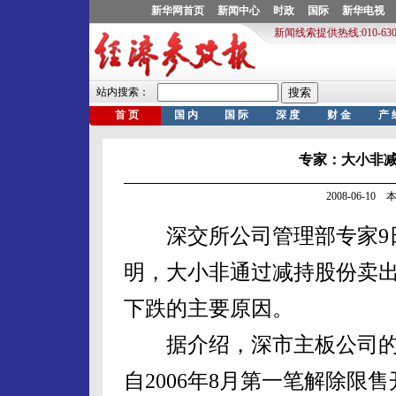
专家：大小非
2008-06-1
深交所公司管理部专家9日
明，大小非通过减持股份卖
下跌的主要原因。
据介绍，深市主板公司的大
自2006年8月第一笔解除限售