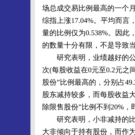
场总成交易比例最高的一个月，
综指上涨17.04%。平均而
量的比例仅为0.538%。因
的数量十分有限，不是导致
研究表明，业绩越好的公
次(每股收益在0元至0.2元
股份”比例最高的，分别占49.
股东减持较多，而每股收益大
除限售股份”比例不到20%
研究表明，小非减持的比
大非倾向于持有股份，而作