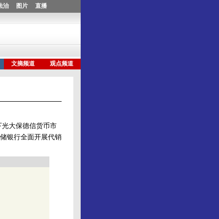
下光大保德信货币市
储银行全面开展代销