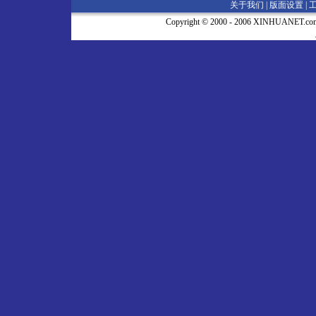
关于我们 |
版面设置
|
Copyright © 2000 - 2006 XINHUA