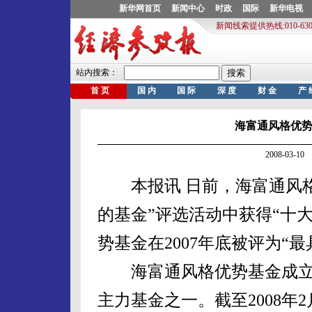
海富通风格优势
2008-03-
本报讯 日前，海富通风格优
的基金”评选活动中获得“十
势基金在2007年底被评为“
海富通风格优势基金成立于2
主力基金之一。截至2008年