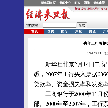
去年工行票据营
2008-02-15
新华社北京2月14日电 记
悉，2007年工行买入票据6
贷款率、资金损失率和发案
工商银行于2000年11月
部。2000年至2007年，工