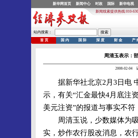
周清玉表示：
2008-02-0
据新华社北京2月3日电 
示，有关“汇金最快4月底注资农
美元注资”的报道与事实不符
周清玉说，少数媒体为吸
实，炒作农行股改消息，农