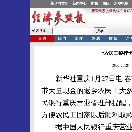
“农民工银行
2008-01-
新华社重庆1月27日电 
带大量现金的返乡农民工大
民银行重庆营业管理部提醒，
方便农民工回家以后顺利取
据中国人民银行重庆营业