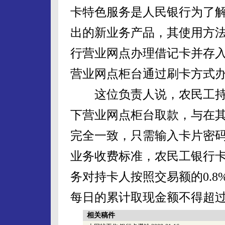
卡特色服务是人民银行为了
出的新业务产品，其使用方
行营业网点办理借记卡并存
营业网点柜台通过刷卡方式
这位负责人说，农民工持
下营业网点柜台取款，与在
完全一致，只需输入卡片密
业务收费标准，农民工银行
务对持卡人按照交易额的0.8
每日的累计取现金额不得超过5
相关稿件