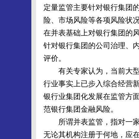
定量监管主要针对银行集团
险、市场风险等各项风险状
在并表基础上对银行集团的
针对银行集团的公司治理、
评价。
有关专家认为，当前大型
行业事实上已步入综合经营
银行业集团化发展在监管方
范银行集团金融风险。
所谓并表监管，指对一家
无论其机构注册于何地，应