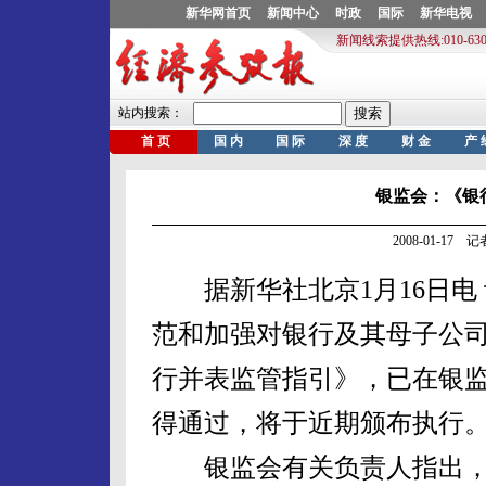
银监会：《银
2008-01-17
据新华社北京1月16日电 
范和加强对银行及其母子公
行并表监管指引》，已在银监
得通过，将于近期颁布执行
银监会有关负责人指出，