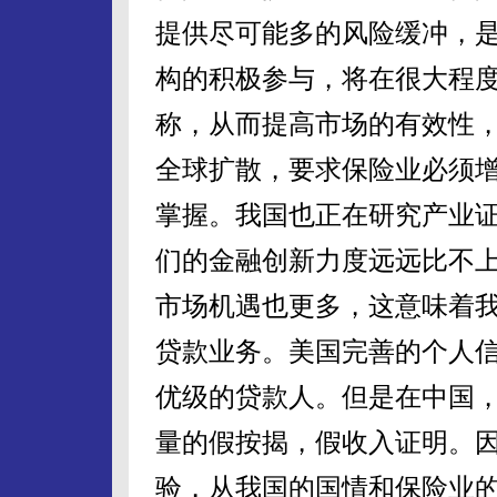
提供尽可能多的风险缓冲，
构的积极参与，将在很大程
称，从而提高市场的有效性
全球扩散，要求保险业必须
掌握。我国也正在研究产业
们的金融创新力度远远比不
市场机遇也更多，这意味着
贷款业务。美国完善的个人
优级的贷款人。但是在中国
量的假按揭，假收入证明。
验，从我国的国情和保险业