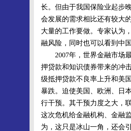
长。但由于我国保险业起步
会发展的需求相比还有较大
大量的工作要做。专家认为
融风险，同时也可以看到中
2007年，世界金融市场
押贷款和知识债券带来的冲击
级抵押贷款不良率上升和美
暴跌。迫使美国、欧洲、日
行干预。其干预力度之大，
这次危机给金融机构、金融
为，这只是冰山一角，还会