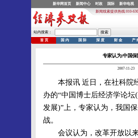
专家认为:中国保
2007-11-
本报讯 近日，在社科院经
办的“中国博士后经济学论坛(
发展)”上，专家认为，我国
战。
会议认为，改革开放以来