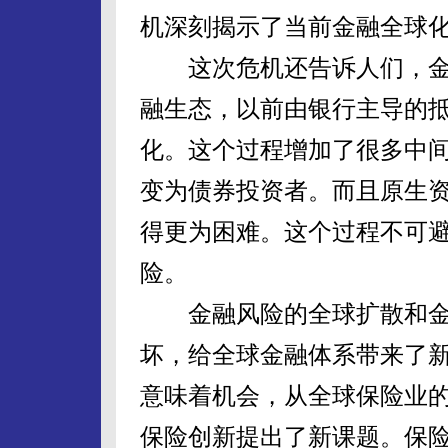
机深刻揭示了当前金融全球
这次危机还告诉人们，金
融生态，以前由银行主导的
化。这个过程增加了很多中
变为债券投资者。而且原生
得更为困难。这个过程不可
险。
金融风险的全球扩散和金
坏，给全球金融体系带来了
意味着机会，从全球保险业
保险创新提出了新课题。保