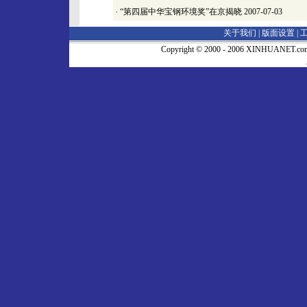
·
“第四届中华宝钢环境奖”在京揭晓
2007-07-03
关于我们 |
版面设置
|
Copyright © 2000 - 2006 XINHUA