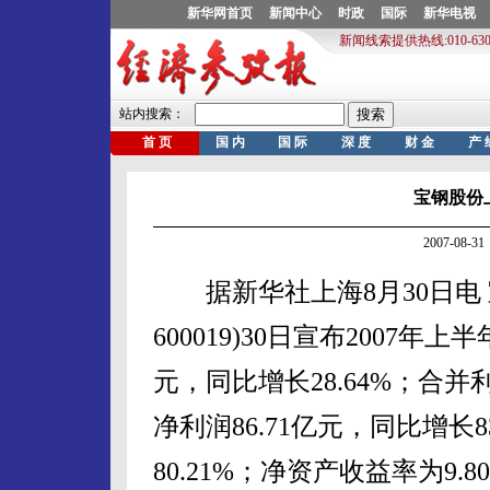
宝钢股份
2007-08
据新华社上海8月30日电 
600019)30日宣布2007年
元，同比增长28.64%；合并利
净利润86.71亿元，同比增长8
80.21%；净资产收益率为9.