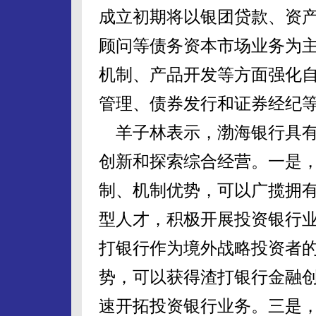
成立初期将以银团贷款、资
顾问等债务资本市场业务为
机制、产品开发等方面强化
管理、债券发行和证券经纪
羊子林表示，渤海银行具有
创新和探索综合经营。一是
制、机制优势，可以广揽拥
型人才，积极开展投资银行
打银行作为境外战略投资者
势，可以获得渣打银行金融
速开拓投资银行业务。三是