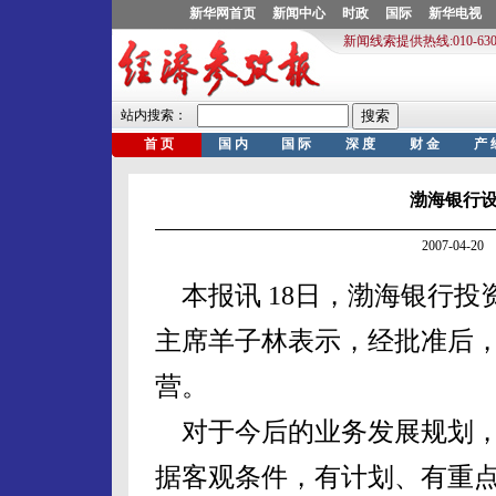
渤海银行
2007-04-
本报讯 18日，渤海银行投
主席羊子林表示，经批准后
营。
对于今后的业务发展规划，
据客观条件，有计划、有重