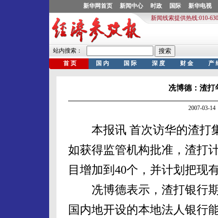
冼博德：渣打
2007-03
本报讯 首次访华的渣打集
如获得监管机构批准，渣打
目增加到40个，并计划把现
冼博德表示，渣打银行期
国内地开设的本地法人银行