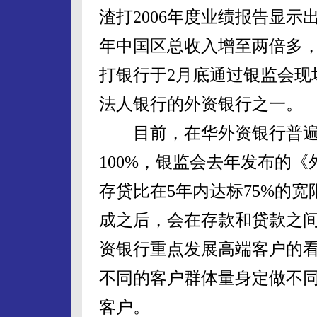
渣打2006年度业绩报告显
年中国区总收入增至两倍多，
打银行于2月底通过银监会现
法人银行的外资银行之一。
目前，在华外资银行普遍
100%，银监会去年发布的
存贷比在5年内达标75%的
成之后，会在存款和贷款之
资银行重点发展高端客户的
不同的客户群体量身定做不
客户。