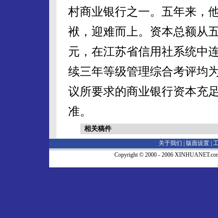
村商业银行之一。五年来，
袱，迎难而上。资本总额从五年
元，在江苏省信用社系统中
续三年等级管理综合考评均为
议所要求的商业银行资本充足
准。
相关稿件
关于我们 |
版面设置
|
Copyright © 2000 - 2006 XINHUA