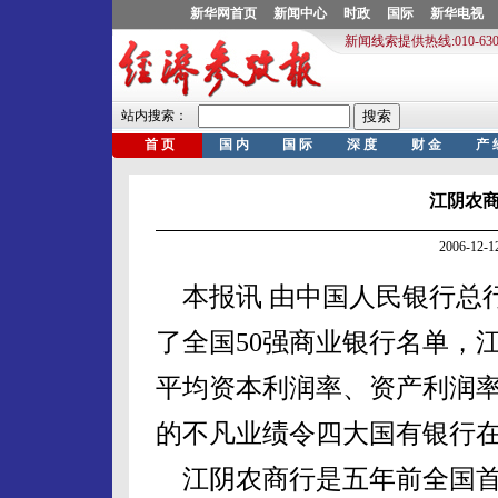
江阴农商
2006-12
本报讯 由中国人民银行总
了全国50强商业银行名单，
平均资本利润率、资产利润
的不凡业绩令四大国有银行在
江阴农商行是五年前全国首