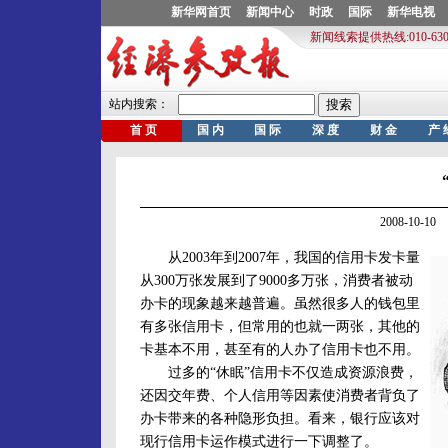
2008-10-
从2003年到2007年，我国的信用卡发卡量
从300万张发展到了9000多万张，消费者被动
办卡的现象越来越普遍。虽然很多人的钱包里
有多张信用卡，但常用的也就一两张，其他的
卡基本不用，甚至有的人办了信用卡也不用。
过多的“休眠”信用卡不仅造成资源浪费，
还因交年费、个人信用等因素使消费者背负了
办卡带来的各种隐形负担。看来，银行应该对
现行信用卡运作模式进行一下调整了。