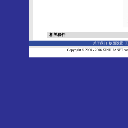
相关稿件
关于我们 |
版面设置
|
Copyright © 2000 - 2006 XINHUA