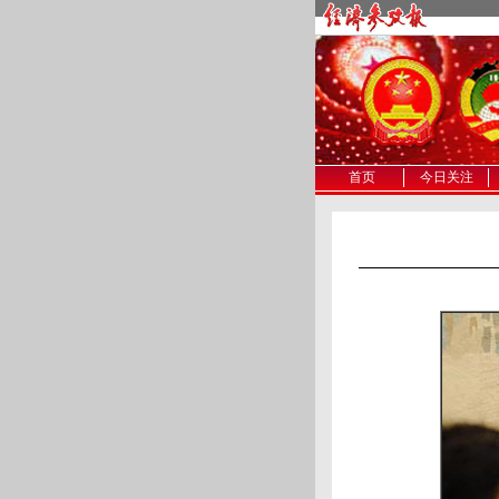
首页
今日关注