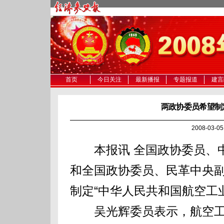
首页
今日关注
最新播报
专题报道
建言
两政协委员希望制
2008-03-
本报讯 全国政协委员、中
和全国政协委员、民革中央
制定“中华人民共和国航空工
吴光辉委员表示，航空工