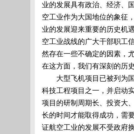
业的发展具有政治、经济、
空工业作为大国地位的象征
业的发展迎来重要的历史机
空工业战线的广大干部职工
然存在一些不确定的因素，
在这方面，我们有深刻的历
大型飞机项目已被列为国家
科技工程项目之一，并启动
项目的研制周期长、投资大
长的时间才能取得成功，需
证航空工业的发展不受政府