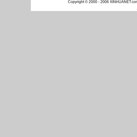
Copyright © 2000 - 2006 XINHUA