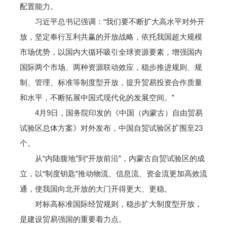
配置能力。
习近平总书记强调：“我们要不断扩大高水平对外开
放，坚定奉行互利共赢的开放战略，依托我国超大规模
市场优势，以国内大循环吸引全球资源要素，增强国内
国际两个市场、两种资源联动效应，稳步推进规则、规
制、管理、标准等制度型开放，提升贸易投资合作质量
和水平，不断拓展中国式现代化的发展空间。”
4月9日，国务院印发的《中国（内蒙古）自由贸易
试验区总体方案》对外发布，中国自贸试验区扩围至23
个。
从“内陆腹地”到“开放前沿”，内蒙古自贸试验区的成
立，以“制度钥匙”推动物流、信息流、资金流更加高效流
通，使我国向北开放的大门开得更大、更稳。
对标高标准国际经贸规则，稳步扩大制度型开放，
是建设贸易强国的重要着力点。