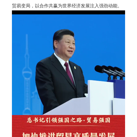
贸易变局，以合作共赢为世界经济发展注入强劲动能。