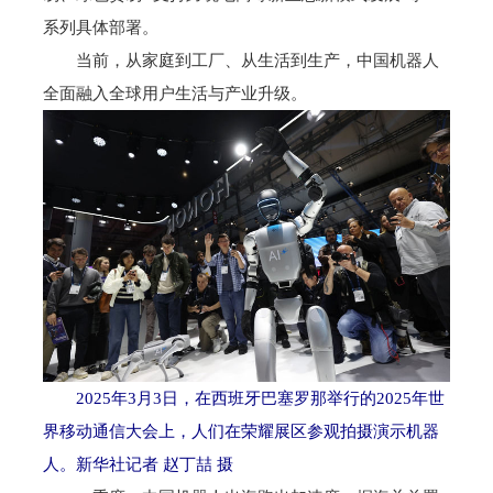
系列具体部署。
当前，从家庭到工厂、从生活到生产，中国机器人
全面融入全球用户生活与产业升级。
2025年3月3日，在西班牙巴塞罗那举行的2025年世
界移动通信大会上，人们在荣耀展区参观拍摄演示机器
人。新华社记者 赵丁喆 摄