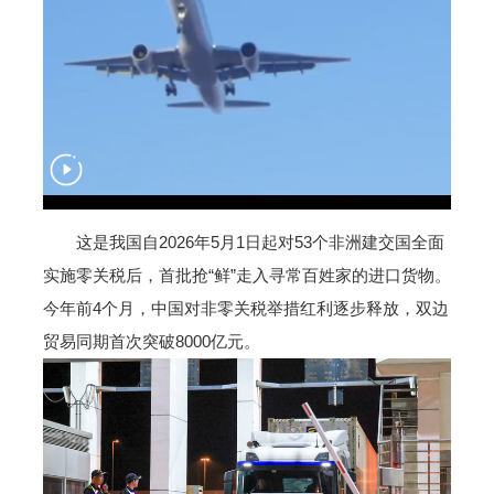
这是我国自2026年5月1日起对53个非洲建交国全面
实施零关税后，首批抢“鲜”走入寻常百姓家的进口货物。
今年前4个月，中国对非零关税举措红利逐步释放，双边
贸易同期首次突破8000亿元。