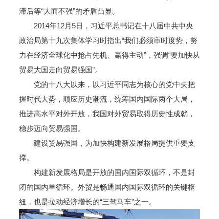
滞后等“大而不强”的矛盾凸显。
2014年12月5日，习近平总书记在十八届中共中央
政治局第十九次集体学习时指出“我们必须审时度势，努
力在经济全球化中抢占先机、赢得主动”，强调“要加快从
贸易大国走向贸易强国”。
党的十八大以来，以习近平同志为核心的党中央把
握时代大势，顺应历史潮流，统筹国内国际两个大局，
推进高水平对外开放，我国对外贸易取得历史性成就，
稳步迈向贸易强国。
建设贸易强国，为加快构建新发展格局提供重要支
撑。
构建新发展格局是开放的国内国际双循环，不是封
闭的国内单循环。外贸是畅通国内国际双循环的关键枢
纽，也是拉动经济增长的“三驾马车”之一。