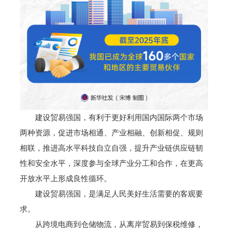
建设贸易强国，有利于更好利用国内国际两个市场
两种资源，促进市场相通、产业相融、创新相促、规则
相联，推进高水平科技自立自强，提升产业链供应链韧
性和安全水平，深度参与全球产业分工和合作，在更高
开放水平上形成良性循环。
建设贸易强国，是满足人民美好生活需要的客观要
求。
从跨境电商到仓储物流，从离岸贸易到保税维修，