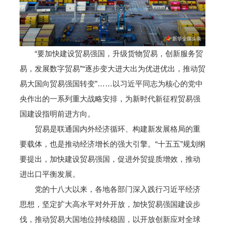
“要加快建设贸易强国，升级货物贸易，创新服务贸
易，发展数字贸易”“逐步变大进大出为优进优出，推动贸
易大国向贸易强国转变”……以习近平同志为核心的党中
央作出的一系列重大战略安排，为新时代新征程贸易强
国建设指明前进方向。
贸易是联通国内外经济循环、构建新发展格局的重
要载体，也是推动经济增长的强大引擎。“十五五”规划纲
要提出，加快建设贸易强国，促进外贸提质增效，推动
进出口平衡发展。
党的十八大以来，各地各部门深入践行习近平经济
思想，坚定扩大高水平对外开放，加快贸易强国建设步
伐，推动贸易大国地位持续稳固，以开放创新应对全球