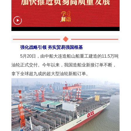
强化战略引领 夯实贸易强国根基
5月20日，由中船大连造船山船重工建造的11.5万吨
油轮正式交付。今年以来，我国造船业新接订单不断，
拿下全球超九成的超大型油轮新船订单。