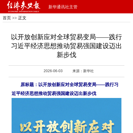
新华通讯社主管
首页
>> 正文
以开放创新应对全球贸易变局——践行
习近平经济思想推动贸易强国建设迈出
新步伐
2026-06-03
来源：新华社
原标题：以开放创新应对全球贸易变局——践行习
近平经济思想推动贸易强国建设迈出新步伐