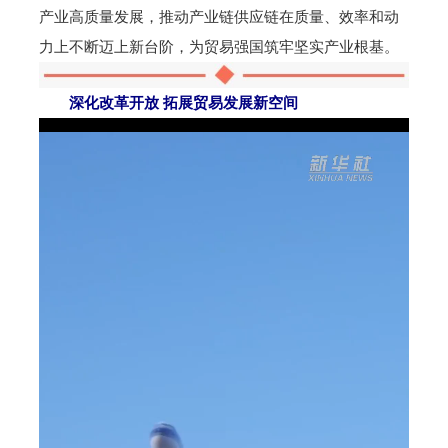
产业高质量发展，推动产业链供应链在质量、效率和动
力上不断迈上新台阶，为贸易强国筑牢坚实产业根基。
深化改革开放 拓展贸易发展新空间