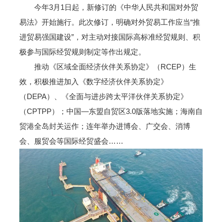
今年3月1日起，新修订的《中华人民共和国对外贸
易法》开始施行。此次修订，明确对外贸易工作应当“推
进贸易强国建设”，对主动对接国际高标准经贸规则、积
极参与国际经贸规则制定等作出规定。
推动《区域全面经济伙伴关系协定》（RCEP）生
效，积极推进加入《数字经济伙伴关系协定》
（DEPA）、《全面与进步跨太平洋伙伴关系协定》
（CPTPP）；中国—东盟自贸区3.0版落地实施；海南自
贸港全岛封关运作；连年举办进博会、广交会、消博
会、服贸会等国际经贸盛会……