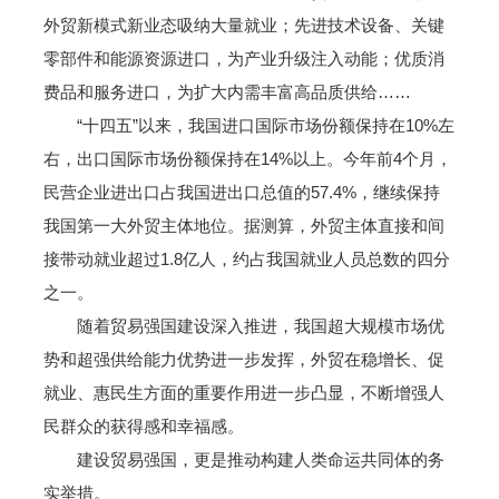
外贸新模式新业态吸纳大量就业；先进技术设备、关键
零部件和能源资源进口，为产业升级注入动能；优质消
费品和服务进口，为扩大内需丰富高品质供给……
“十四五”以来，我国进口国际市场份额保持在10%左
右，出口国际市场份额保持在14%以上。今年前4个月，
民营企业进出口占我国进出口总值的57.4%，继续保持
我国第一大外贸主体地位。据测算，外贸主体直接和间
接带动就业超过1.8亿人，约占我国就业人员总数的四分
之一。
随着贸易强国建设深入推进，我国超大规模市场优
势和超强供给能力优势进一步发挥，外贸在稳增长、促
就业、惠民生方面的重要作用进一步凸显，不断增强人
民群众的获得感和幸福感。
建设贸易强国，更是推动构建人类命运共同体的务
实举措。