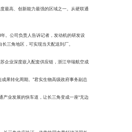
度最高、创新能力最强的区域之一。从硬联通
8年。公司负责人告诉记者，发动机的研发设
自长三角地区，可实现当天配送到厂。
苏企业深度嵌入配套供应链，浙江华瑞航空成
成果转化周期。”君实生物高级政府事务副总
通产业发展的快车道，让长三角变成一座“无边