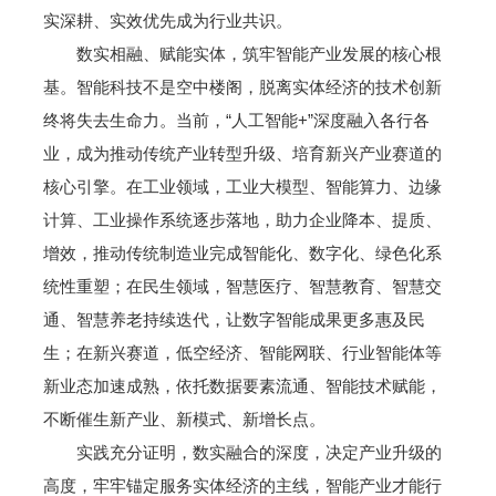
实深耕、实效优先成为行业共识。
数实相融、赋能实体，筑牢智能产业发展的核心根
基。智能科技不是空中楼阁，脱离实体经济的技术创新
终将失去生命力。当前，“人工智能+”深度融入各行各
业，成为推动传统产业转型升级、培育新兴产业赛道的
核心引擎。在工业领域，工业大模型、智能算力、边缘
计算、工业操作系统逐步落地，助力企业降本、提质、
增效，推动传统制造业完成智能化、数字化、绿色化系
统性重塑；在民生领域，智慧医疗、智慧教育、智慧交
通、智慧养老持续迭代，让数字智能成果更多惠及民
生；在新兴赛道，低空经济、智能网联、行业智能体等
新业态加速成熟，依托数据要素流通、智能技术赋能，
不断催生新产业、新模式、新增长点。
实践充分证明，数实融合的深度，决定产业升级的
高度，牢牢锚定服务实体经济的主线，智能产业才能行