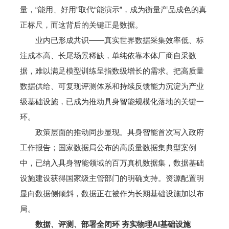
量，“能用、好用”取代“能演示”，成为衡量产品成色的真
正标尺，而这背后的关键正是数据。
业内已形成共识——真实世界数据采集效率低、标
注成本高、长尾场景稀缺，单纯依靠本体厂商自采数
据，难以满足模型训练呈指数级增长的需求。把高质量
数据供给、可复现评测体系和持续反馈能力沉淀为产业
级基础设施，已成为推动具身智能规模化落地的关键一
环。
政策层面的推动同步显现。具身智能首次写入政府
工作报告；国家数据局公布的高质量数据集典型案例
中，已纳入具身智能领域的百万真机数据集，数据基础
设施建设获得国家级主管部门的明确支持。资源配置明
显向数据侧倾斜，数据正在被作为长期基础设施加以布
局。
数据、评测、部署全闭环 夯实物理AI基础设施