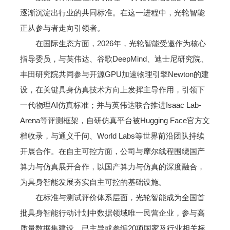
逐渐沉淀出行业的共同标准。在这一进程中，光轮智能
正从参与者走向引领者。
在国际生态方面，2026年，光轮智能受邀作为核心
指导委员，与英伟达、谷歌DeepMind、迪士尼研究院、
丰田研究院共同参与开源GPU加速物理引擎Newton的建
设，在关键具身仿真技术方向上发挥主导作用，引领下
一代物理AI仿真标准；并与英伟达联合推进Isaac Lab-
Arena等评测框架，自研仿真平台被Hugging Face官方文
档收录，与通义千问、World Labs等世界前沿团队持续
开展合作。在自主可控方面，公司与摩尔线程围绕国产
算力与仿真展开合作，以国产算力与仿真的深度融合，
为具身智能发展夯实自主可控的基础设施。
在标准与测试评价体系层面，光轮智能成为全国首
批具身智能行动计划中数据领域唯一民营企业，参与高
质量数据集建设，已主导或参编20项国家及行业相关标