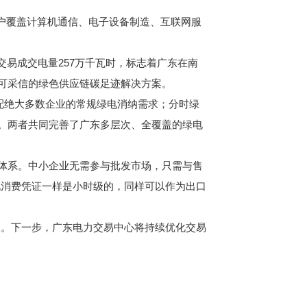
用户覆盖计算机通信、电子设备制造、互联网服
易成交电量257万千瓦时，标志着广东在南
、可采信的绿色供应链碳足迹解决方案。
配绝大多数企业的常规绿电消纳需求；分时绿
求。两者共同完善了广东多层次、全覆盖的绿电
体系。中小企业无需参与批发市场，只需与售
电消费凭证一样是小时级的，同样可以作为出口
。下一步，广东电力交易中心将持续优化交易